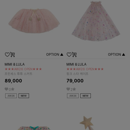
OPTION ▲
OPTION ▲
MIMI & LULA
MIMI & LULA
★★★AW26 OPEN★★★
★★★AW26 OPEN★★★
프린세스 튜튜 스커트
핑크 스타 케이프
89,000
79,000
0
2