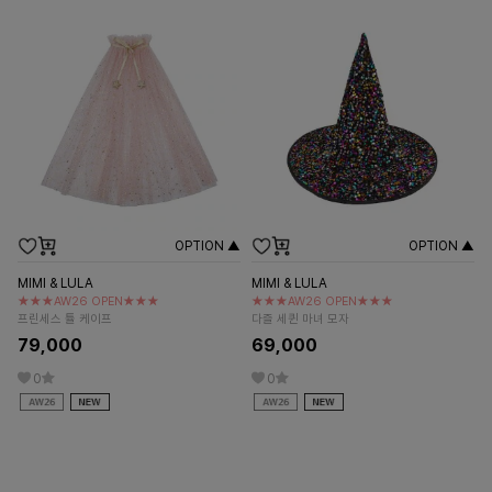
OPTION ▲
OPTION ▲
MIMI & LULA
MIMI & LULA
★★★AW26 OPEN★★★
★★★AW26 OPEN★★★
프린세스 튤 케이프
다즐 세퀸 마녀 모자
79,000
69,000
0
0