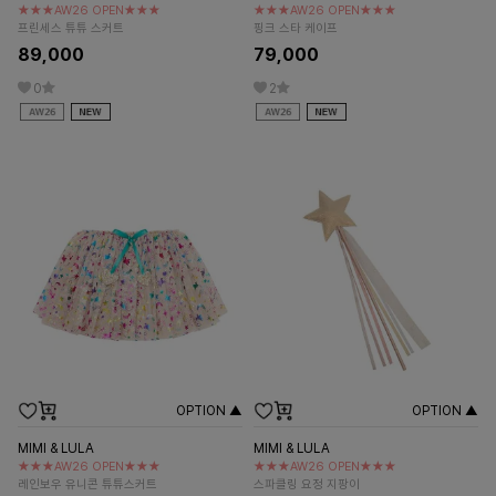
★★★AW26 OPEN★★★
★★★AW26 OPEN★★★
프린세스 튜튜 스커트
핑크 스타 케이프
89,000
79,000
0
2
OPTION ▲
OPTION ▲
MIMI & LULA
MIMI & LULA
★★★AW26 OPEN★★★
★★★AW26 OPEN★★★
레인보우 유니콘 튜튜스커트
스파클링 요정 지팡이