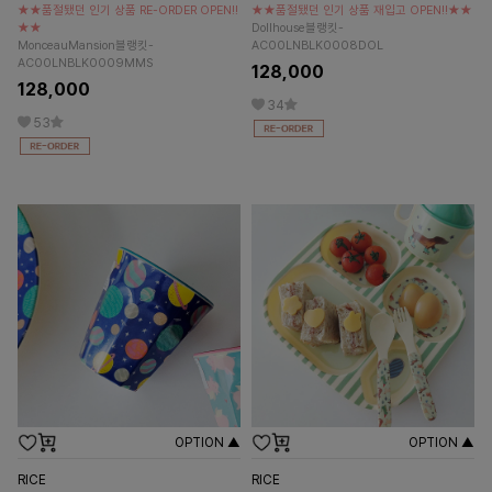
★★품절됐던 인기 상품 RE-ORDER OPEN!!
★★품절됐던 인기 상품 재입고 OPEN!!★★
★★
Dollhouse블랭킷-
MonceauMansion블랭킷-
AC00LNBLK0008DOL
AC00LNBLK0009MMS
128,000
128,000
34
53
OPTION ▲
OPTION ▲
RICE
RICE