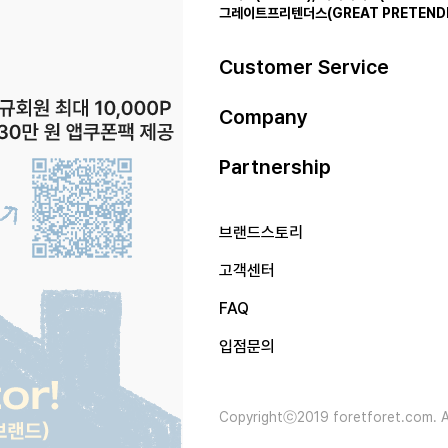
그레이트프리텐더스(GREAT PRETEND
Customer Service
Company
Partnership
브랜드스토리
고객센터
FAQ
입점문의
Copyrightⓒ2019 foretforet.com. Al