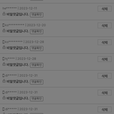
he****** | 2023-12-11
삭제
비밀댓글입니다.
댓글확인
ks********* | 2023-12-20
삭제
비밀댓글입니다.
댓글확인
ks******** | 2023-12-28
삭제
비밀댓글입니다.
댓글확인
hj**** | 2023-12-28
삭제
비밀댓글입니다.
댓글확인
dl***** | 2023-12-31
삭제
비밀댓글입니다.
댓글확인
dl***** | 2023-12-31
삭제
비밀댓글입니다.
댓글확인
dl***** | 2023-12-31
삭제