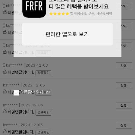
nh****** | 2023-12-01
삭제
비밀댓글입니다.
댓글확인
ks****** | 2023-12-01
삭제
비밀댓글입니다.
댓글확인
ks******* | 2023-12-02
삭제
비밀댓글입니다.
댓글확인
ks****** | 2023-12-03
삭제
비밀댓글입니다.
댓글확인
ks****** | 2023-12-05
삭제
비밀댓글입니다.
하루동안 열지 않기
댓글확인
mi***** | 2023-12-05
삭제
비밀댓글입니다.
댓글확인
ks***** | 2023-12-05
삭제
비밀댓글입니다.
댓글확인