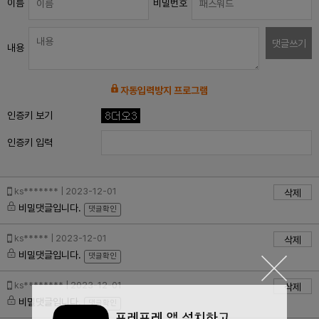
이름
비밀번호
댓글쓰기
내용
자동입력방지 프로그램
인증키 보기
인증키 입력
ks******* | 2023-12-01
삭제
비밀댓글입니다.
댓글확인
ks***** | 2023-12-01
삭제
비밀댓글입니다.
댓글확인
ks******** | 2023-12-01
삭제
비밀댓글입니다.
댓글확인