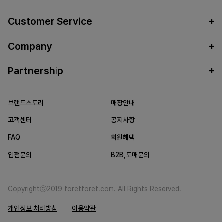
Customer Service
Company
Partnership
브랜드스토리
매장안내
고객센터
공지사항
FAQ
회원혜택
입점문의
B2B,도매문의
Copyrightⓒ2019 foretforet.com. All Rights Reserved.
개인정보 처리방침
이용약관