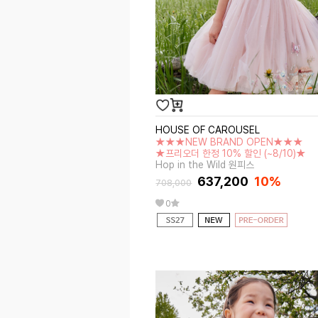
HOUSE OF CAROUSEL
★★★NEW BRAND OPEN★★★
★프리오더 한정 10% 할인 (~8/10)★
Hop in the Wild 원피스
637,200
10%
708,000
0