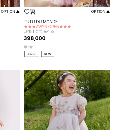
OPTION ▲
OPTION ▲
TUTU DU MONDE
★★★AW26 OPEN★★★
그레타 튜튜 드레스
398,000
1