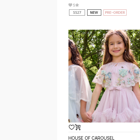
5
HOUSE OF CAROUSEL