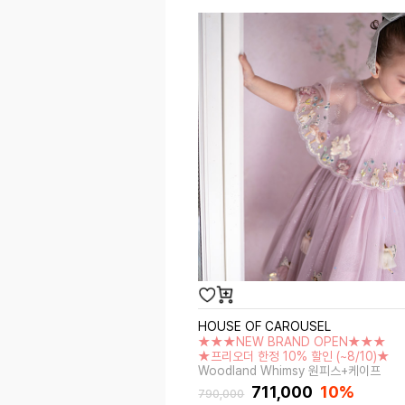
HOUSE OF CAROUSEL
★★★NEW BRAND OPEN★★★
★프리오더 한정 10% 할인 (~8/10)★
Woodland Whimsy 원피스+케이프
711,000
10%
790,000