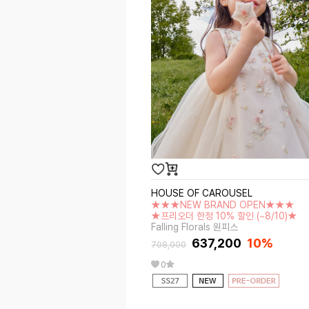
HOUSE OF CAROUSEL
★★★NEW BRAND OPEN★★★
★프리오더 한정 10% 할인 (~8/10)★
Falling Florals 원피스
637,200
10%
708,000
0