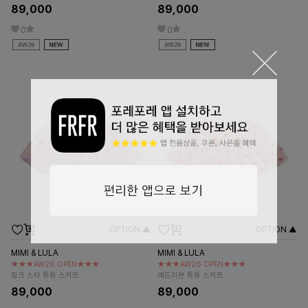
89,000
89,000
0
0
OPTION ▲
OPTION ▲
MIMI & LULA
MIMI & LULA
★★★AW26 OPEN★★★
★★★AW26 OPEN★★★
핑크 스타 튜튜 스커트
레드리본 튜튜 스커트
89,000
89,000