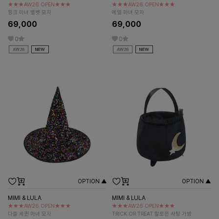
★★★AW26 OPEN★★★
★★★AW26 OPEN★★★
핑크 마녀 벨벳 모자
에델 마녀 모자
69,000
69,000
0
0
OPTION ▲
OPTION ▲
MIMI & LULA
MIMI & LULA
★★★AW26 OPEN★★★
★★★AW26 OPEN★★★
다즐 세퀸 마녀 모자
TRICK OR TREAT 할로윈 사탕 가방