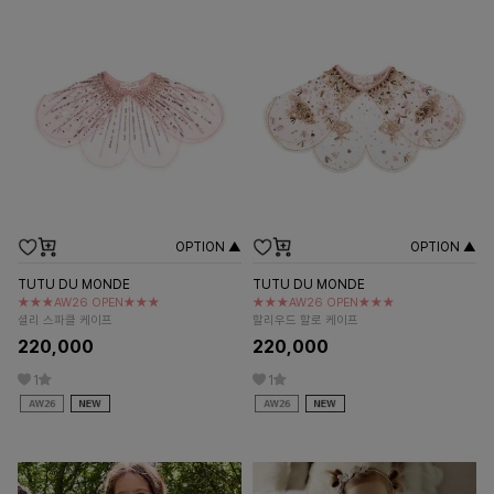
OPTION ▲
OPTION ▲
TUTU DU MONDE
TUTU DU MONDE
★★★AW26 OPEN★★★
★★★AW26 OPEN★★★
셜리 스파클 케이프
할리우드 할로 케이프
220,000
220,000
1
1