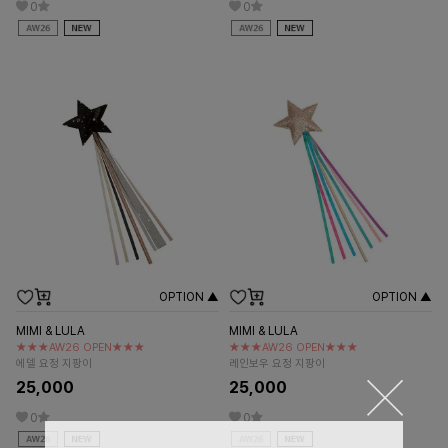
0
0
OPTION ▲
OPTION ▲
MIMI & LULA
MIMI & LULA
★★★AW26 OPEN★★★
★★★AW26 OPEN★★★
에델 요정 지팡이
레인보우 요정 지팡이
25,000
25,000
0
0