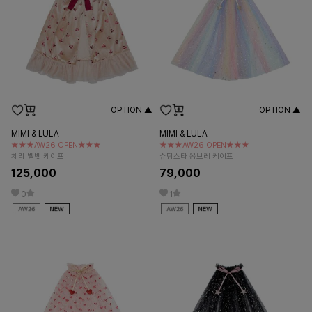
OPTION ▲
OPTION ▲
MIMI & LULA
MIMI & LULA
★★★AW26 OPEN★★★
★★★AW26 OPEN★★★
체리 벨벳 케이프
슈팅스타 옴브레 케이프
125,000
79,000
0
1