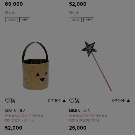
69,000
52,000
0
0
OPTION ▲
OPTION ▲
MIMI & LULA
MIMI & LULA
★★★AW26 OPEN★★★
★★★AW26 OPEN★★★
펌킨 할로윈 사탕 가방
다즐 세퀸 요정 지팡이
52,000
25,000