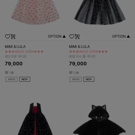
OPTION ▲
OPTION ▲
MIMI & LULA
MIMI & LULA
★★★AW26 OPEN★★★
★★★AW26 OPEN★★★
레드리본 케이프
에델 마녀 튤 케이프
79,000
79,000
1
0