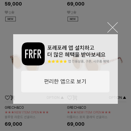
59,000
69,000
0
2
OPTION ▲
OPTION ▲
GRECH&CO
GRECH&CO
★★★NEW ITEM OPEN★★★
★★★NEW ITEM OPEN★★★
블루밍 라운드 선글라스
아틀라스 호피 클래식 선글라스
69,000
69,000