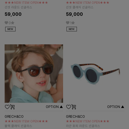
★★★NEW ITEM OPEN★★★
★★★NEW ITEM OPEN★★★
선셋 라운드 선글라스
선셋 클래식 선글라스
59,000
59,000
0
1
OPTION ▲
OPTION ▲
GRECH&CO
GRECH&CO
★★★NEW ITEM OPEN★★★
★★★NEW ITEM OPEN★★★
블랙 클래식 선글라스
라군 호피 라운드 선글라스