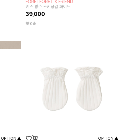
FORETFORET X FRIEND
키즈 방수 스키장갑 화이트
39,000
0
OPTION ▲
OPTION ▲