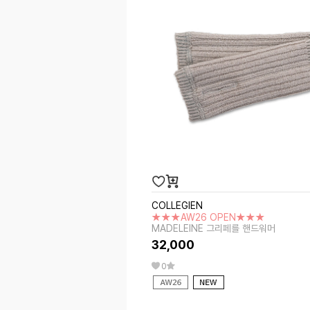
COLLEGIEN
★★★AW26 OPEN★★★
MADELEINE 그리페를 핸드워머
32,000
0