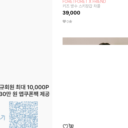
FORETFORET X FRIEND
키즈 방수 스키장갑 차콜
39,000
0