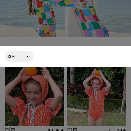
이러한 장인 정신은, 온 가족이 함께 입는 패밀리웨어를 만든다는 철학 아래
결코 타협하지 않는 에떼메르의 자부심입니다.
OPTION ▲
OPTION ▲