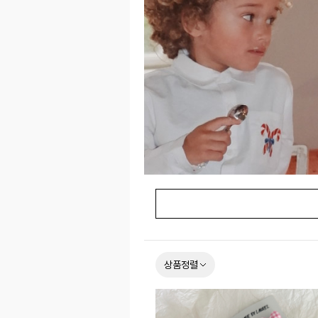
사람들과 함께 둘러앉아 시간을 보내는 행
며, 어린 시절의 특별한 추억을 소중하게 간직할 수 있도록 합니다. 세
보이는 이번 컬렉션은, 아이들이 계절의 아
다.
상품정렬