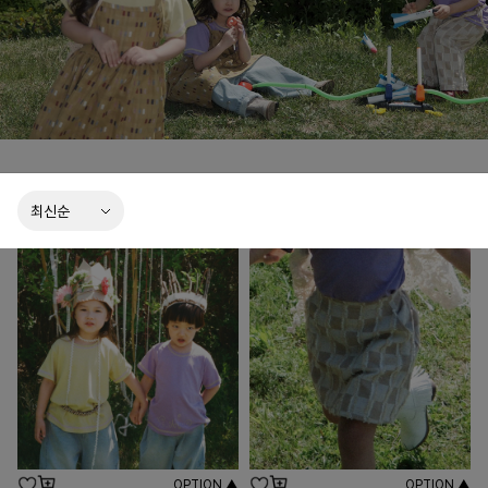
오와 함께 아이의 하루가 더 창의롭고 즐거운 기억으로 남기를 바랍니다.
OPTION ▲
OPTION ▲