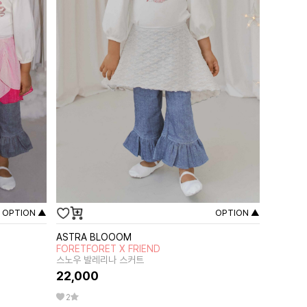
OPTION ▲
OPTION ▲
ASTRA BLOOOM
FORETFORET X FRIEND
스노우 발레리나 스커트
22,000
2