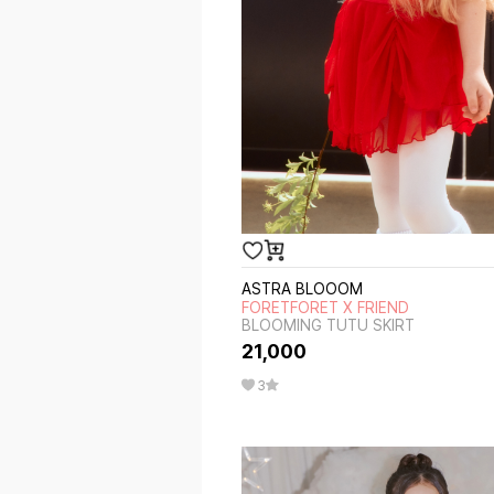
ASTRA BLOOOM
FORETFORET X FRIEND
BLOOMING TUTU SKIRT
21,000
3