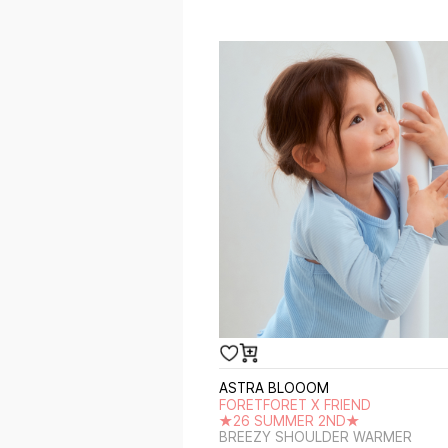
ASTRA BLOOOM
FORETFORET X FRIEND
★26 SUMMER 2ND★
BREEZY SHOULDER WARMER