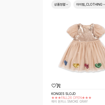
상품정렬
아이템_CLOTHING
KONGES SLOJD
★★★FALL26 OPEN★★★
메이 원피스 SMOKE GRAY