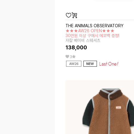
THE ANIMALS OBSERVATORY
★★★AW26 OPEN★★★
30만원 이상 구매시 에코백 증정!
자칼 베이비 스웨셔츠
138,000
3