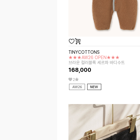
TINYCOTTONS
★★★AW26 OPEN★★★
브라운 컬러블록 셰르파 바디수트
168,000
2