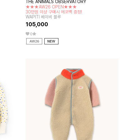
THE ANIMALS OBSERVATORY
★★★AW26 OPEN★★★
30만원 이상 구매시 에코백 증정!
WAPITI 베이비 블루
105,000
0