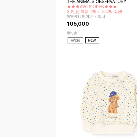
THE ANIMALS OBSERVATORY
★★★AW26 OPEN★★★
30만원 이상 구매시 에코백 증정!
WAPITI 베이비 긴팔티
105,000
0