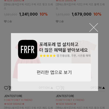
★NEW BRAND★
★NEW BRAND★
[젠테스토어][구찌 키즈] 구찌 키즈 핑크 드레
[젠테스토어][구찌 키즈] 구찌 키즈 블랙 드레
스
스
1,241,000
10
%
1,679,000
10
%
1,381,000
1,873,000
0
0
OPTION ▲
OPTION ▲
JENTESTORE
JENTESTORE
FORETFORET X FRIEND
FORETFORET X FRIEND
★NEW BRAND★
★NEW BRAND★
[젠테스토어][구찌 키즈] 구찌 키즈 레드 드레
[젠테스토어][구찌 키즈] 구찌 키즈 핑크 드레