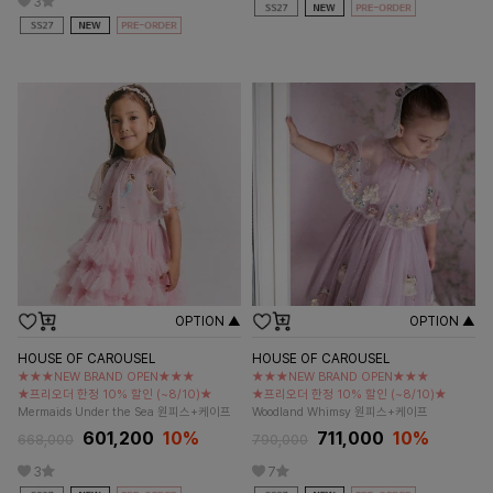
3
OPTION ▲
OPTION ▲
HOUSE OF CAROUSEL
HOUSE OF CAROUSEL
★★★NEW BRAND OPEN★★★
★★★NEW BRAND OPEN★★★
★프리오더 한정 10% 할인 (~8/10)★
★프리오더 한정 10% 할인 (~8/10)★
Mermaids Under the Sea 원피스+케이프
Woodland Whimsy 원피스+케이프
601,200
10%
711,000
10%
668,000
790,000
3
7