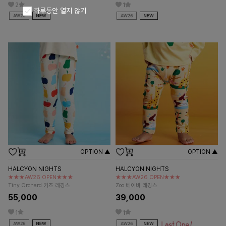
2
1
하루동안 열지 않기
OPTION ▲
OPTION ▲
HALCYON NIGHTS
HALCYON NIGHTS
★★★AW26 OPEN★★★
★★★AW26 OPEN★★★
Tiny Orchard 키즈 레깅스
Zoo 베이비 레깅스
55,000
39,000
1
1