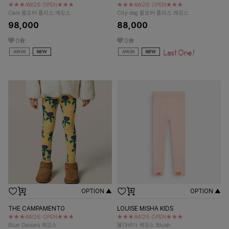
★★★AW26 OPEN★★★
★★★AW26 OPEN★★★
Cars 올오버 플리스 레깅스
City dog 올오버 플리스 레깅스
98,000
88,000
0
0
OPTION ▲
OPTION ▲
THE CAMPAMENTO
LOUISE MISHA KIDS
★★★AW26 OPEN★★★
★★★AW26 OPEN★★★
Blue Daisies 레깅스
몰다비아 레깅스 Blush