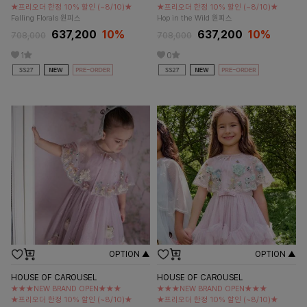
★프리오더 한정 10% 할인 (~8/10)★
★프리오더 한정 10% 할인 (~8/10)★
Falling Florals 원피스
Hop in the Wild 원피스
637,200
10%
637,200
10%
708,000
708,000
1
0
OPTION ▲
OPTION ▲
HOUSE OF CAROUSEL
HOUSE OF CAROUSEL
★★★NEW BRAND OPEN★★★
★★★NEW BRAND OPEN★★★
★프리오더 한정 10% 할인 (~8/10)★
★프리오더 한정 10% 할인 (~8/10)★