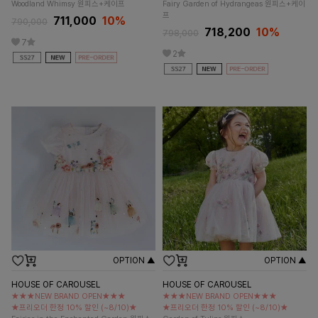
Woodland Whimsy 원피스+케이프
Fairy Garden of Hydrangeas 원피스+케이
프
711,000
10%
790,000
718,200
10%
798,000
7
2
OPTION ▲
OPTION ▲
HOUSE OF CAROUSEL
HOUSE OF CAROUSEL
★★★NEW BRAND OPEN★★★
★★★NEW BRAND OPEN★★★
★프리오더 한정 10% 할인 (~8/10)★
★프리오더 한정 10% 할인 (~8/10)★