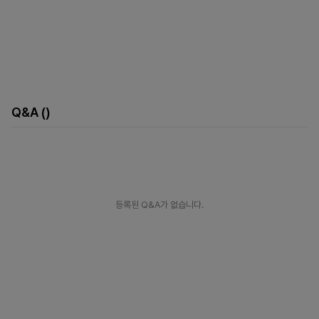
Q&A
()
등록된 Q&A가 없습니다.