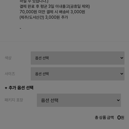
하실 수 있습니다.)
결제 완료 후 평균 3일 이내출고(공휴일 제외)
70,000원 미만 결제 시 배송비 3,000원
(제주/도서산간) 3,000원 추가
-
색상
사이즈
+ 추가 옵션 선택
패키지 포장
0
총 상품 금액
원