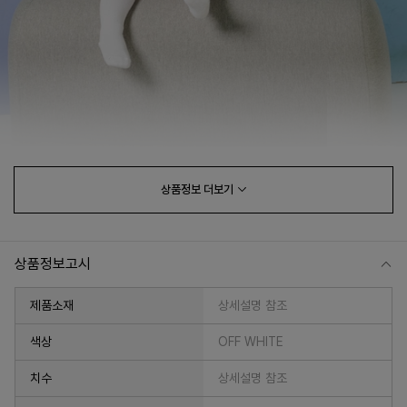
상품정보
더보기
상품정보고시
제품소재
상세설명 참조
색상
OFF WHITE
치수
상세설명 참조
프 하세요!