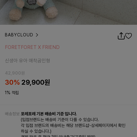
BABYCLOUD
FORETFORET X FRIEND
FORETFORET X FRIEND
신생아 유아 애착곰인형
신생아 유아 애착곰인형
42,900
원
30
%
29,900
원
1% 적립
배송정보
포레포레 기본 배송비 기준 입니다.
(입점브랜드는 배송비 기준이 다를 수 있습니다.
각 입점 브랜드의 배송비는 해당 브랜드샵-상세페이지에서 확인
하실 수 있습니다.)