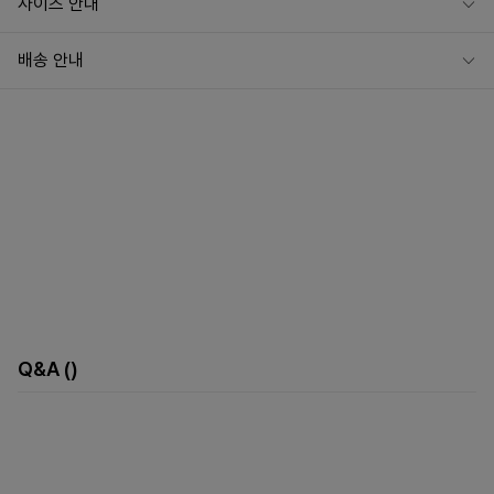
사이즈 안내
배송 안내
Q&A
()