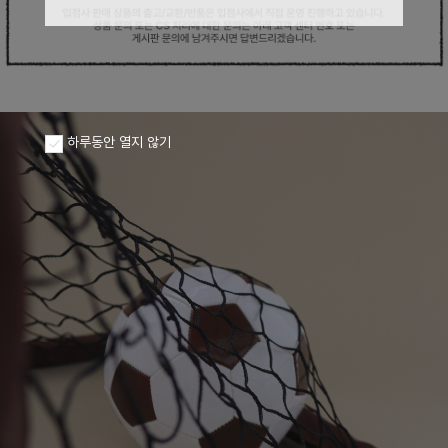
하루동안 열지 않기