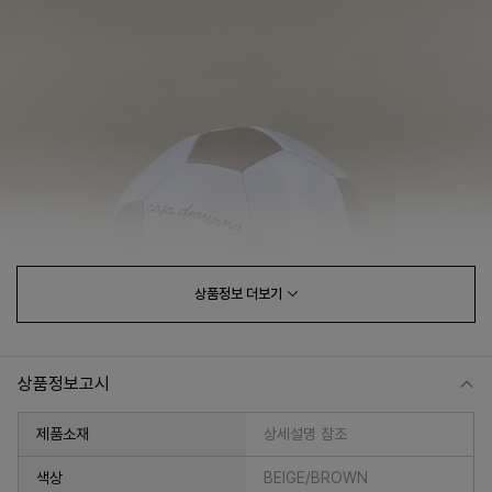
상품정보
더보기
상품정보고시
제품소재
상세설명 참조
색상
BEIGE/BROWN