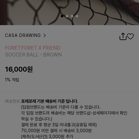
CASA DRAWING
FORETFORET X FRIEND
SOCCER BALL - BROWN
FORETFORET X FRIEND
SOCCER BALL - BROWN
16,000
원
1% 적립
배송정보
포레포레 기본 배송비 기준 입니다.
(입점브랜드는 배송비 기준이 다를 수 있습니다.
각 입점 브랜드의 배송비는 해당 브랜드샵-상세페이지에서 확인
하실 수 있습니다.)
결제 완료 후 평균 3일 이내출고(공휴일 제외)
70,000원 미만 결제 시 배송비 3,000원
(제주/도서산간) 3,000원 추가