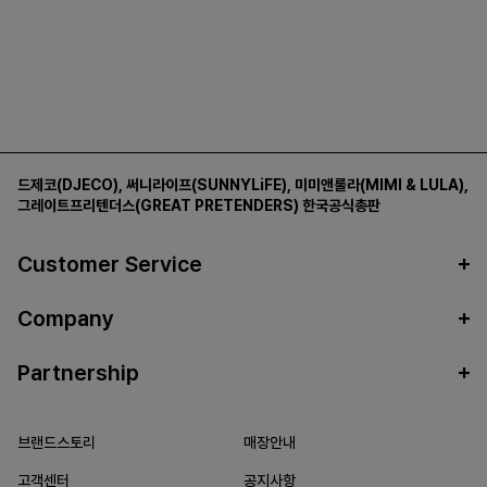
드제코(DJECO)
,
써니라이프(SUNNYLiFE)
,
미미앤룰라(MIMI & LULA)
,
그레이트프리텐더스(GREAT PRETENDERS)
한국공식총판
Customer Service
Company
Partnership
브랜드스토리
매장안내
고객센터
공지사항