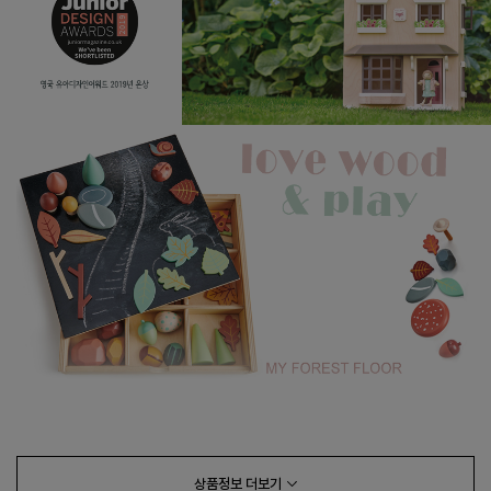
상품정보
더보기