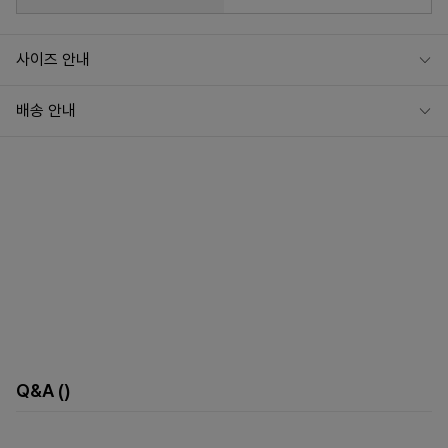
사이즈 안내
배송 안내
Q&A
()