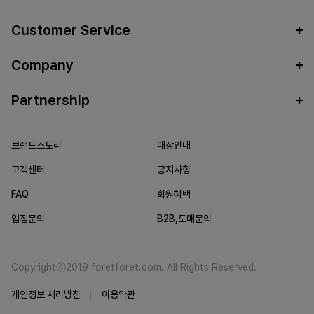
Customer Service
Company
Partnership
브랜드스토리
매장안내
고객센터
공지사항
FAQ
회원혜택
입점문의
B2B,도매문의
Copyrightⓒ2019 foretforet.com. All Rights Reserved.
개인정보 처리방침
이용약관