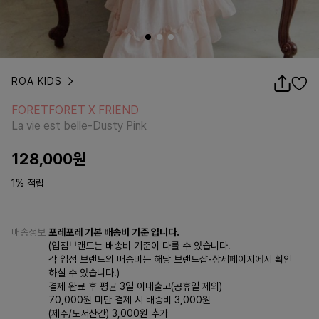
ROA KIDS
FORETFORET X FRIEND
La vie est belle-Dusty Pink
FORETFORET X FRIEND
La vie est belle-Dusty Pink
128,000
원
1% 적립
배송정보
포레포레 기본 배송비 기준 입니다.
(입점브랜드는 배송비 기준이 다를 수 있습니다.
각 입점 브랜드의 배송비는 해당 브랜드샵-상세페이지에서 확인
하실 수 있습니다.)
결제 완료 후 평균 3일 이내출고(공휴일 제외)
70,000원 미만 결제 시 배송비 3,000원
(제주/도서산간) 3,000원 추가