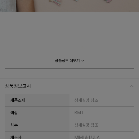
상품정보
더보기
상품정보고시
제품소재
상세설명 참조
색상
BMT
치수
상세설명 참조
제조자
MIMI & LULA