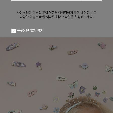
하루동안 열지 않기