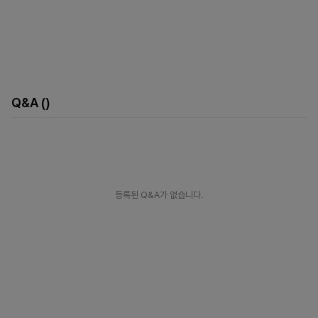
Q&A
()
등록된 Q&A가 없습니다.