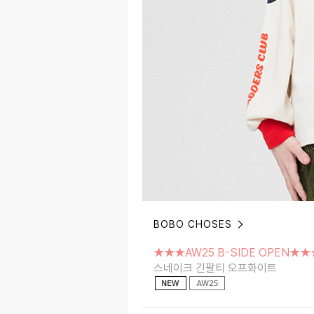
BOBO CHOSES
★★★AW25 B-SIDE OPEN★★★
스네이크 긴팔티 오프화이트
★★★AW25 B-SIDE OPEN★★
스네이크 긴팔티 오프화이트