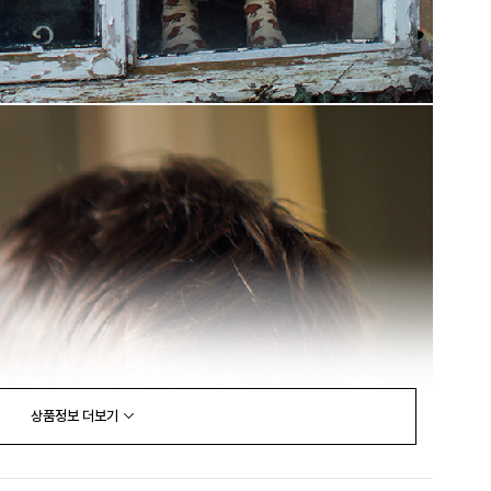
상품정보
더보기