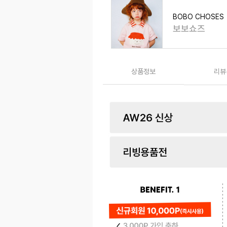
BOBO CHOSES
보보쇼즈
상품정보
리뷰