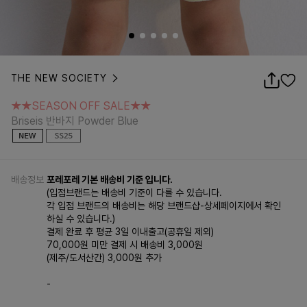
THE NEW SOCIETY
★★SEASON OFF SALE★★
Briseis 반바지 Powder Blue
★★SEASON OFF SALE★★
Briseis 반바지 Powder Blue
배송정보
포레포레 기본 배송비 기준 입니다.
(입점브랜드는 배송비 기준이 다를 수 있습니다.
각 입점 브랜드의 배송비는 해당 브랜드샵-상세페이지에서 확인
하실 수 있습니다.)
결제 완료 후 평균 3일 이내출고(공휴일 제외)
70,000원 미만 결제 시 배송비 3,000원
(제주/도서산간) 3,000원 추가
-