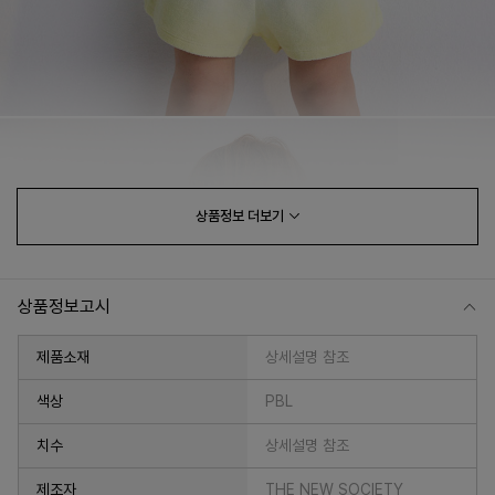
상품정보
더보기
상품정보고시
제품소재
상세설명 참조
색상
PBL
치수
상세설명 참조
제조자
THE NEW SOCIETY