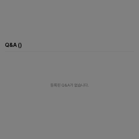
Q&A
()
등록된 Q&A가 없습니다.