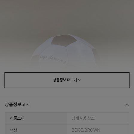
상품정보
더보기
상품정보고시
제품소재
상세설명 참조
색상
BEIGE/BROWN