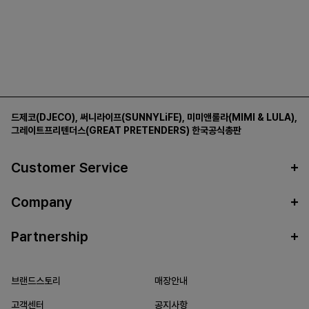
드제코(DJECO)
,
써니라이프(SUNNYLiFE)
,
미미앤룰라(MIMI & LULA)
,
그레이트프리텐더스(GREAT PRETENDERS)
한국공식총판
Customer Service
Company
Partnership
브랜드스토리
매장안내
고객센터
공지사항