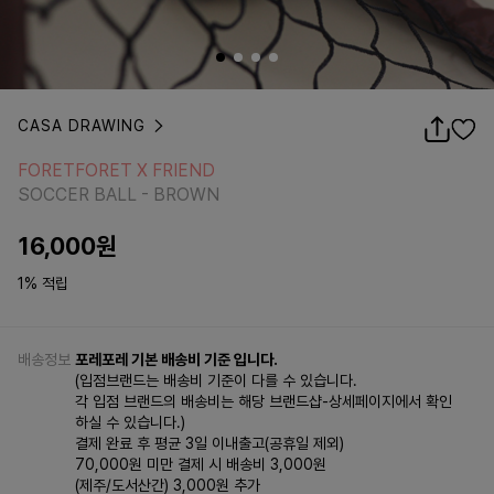
CASA DRAWING
FORETFORET X FRIEND
SOCCER BALL - BROWN
FORETFORET X FRIEND
SOCCER BALL - BROWN
16,000
원
1% 적립
배송정보
포레포레 기본 배송비 기준 입니다.
(입점브랜드는 배송비 기준이 다를 수 있습니다.
각 입점 브랜드의 배송비는 해당 브랜드샵-상세페이지에서 확인
하실 수 있습니다.)
결제 완료 후 평균 3일 이내출고(공휴일 제외)
70,000원 미만 결제 시 배송비 3,000원
(제주/도서산간) 3,000원 추가