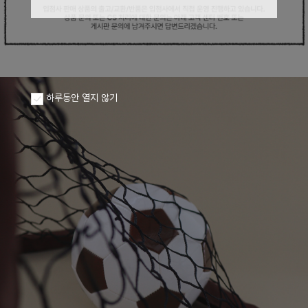
하루동안 열지 않기