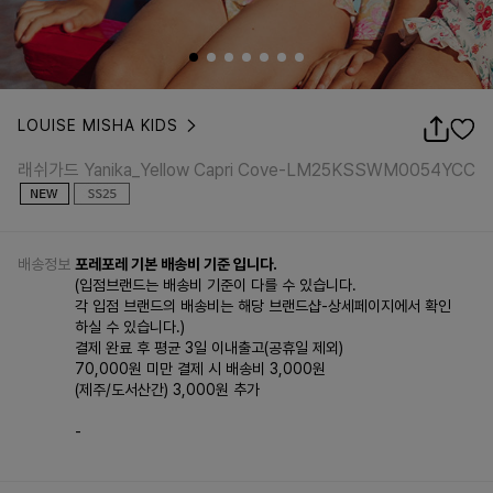
LOUISE MISHA KIDS
래쉬가드 Yanika_Yellow Capri Cove-LM25KSSWM0054YCC
래쉬가드 Yanika_Yellow Capri Cove-LM25KSSWM0054YCC
배송정보
포레포레 기본 배송비 기준 입니다.
(입점브랜드는 배송비 기준이 다를 수 있습니다.
각 입점 브랜드의 배송비는 해당 브랜드샵-상세페이지에서 확인
하실 수 있습니다.)
결제 완료 후 평균 3일 이내출고(공휴일 제외)
70,000원 미만 결제 시 배송비 3,000원
(제주/도서산간) 3,000원 추가
-