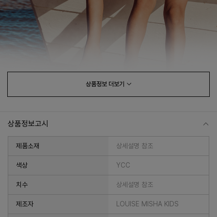
상품정보
더보기
상품정보고시
제품소재
상세설명 참조
색상
YCC
치수
상세설명 참조
제조자
LOUISE MISHA KIDS