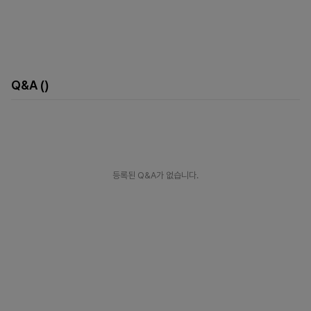
Q&A
()
등록된 Q&A가 없습니다.