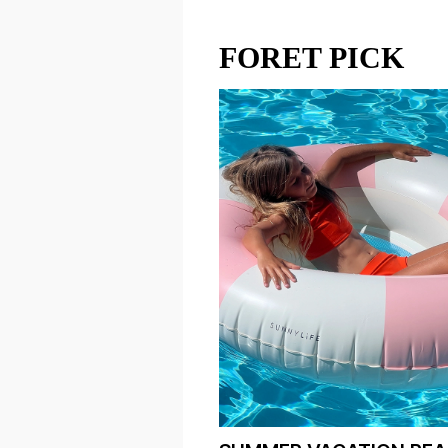
FORET PICK