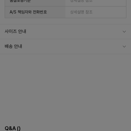
품질보증기준
상세설명 참조
A/S 책임자와 전화번호
상세설명 참조
사이즈 안내
배송 안내
Q&A
()