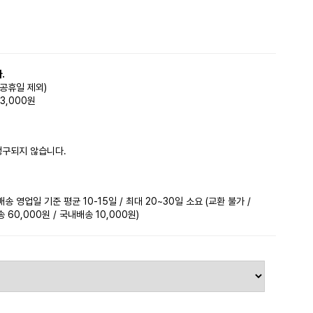
.
(공휴일 제외)
3,000원
청구되지 않습니다.
 영업일 기준 평균 10-15일 / 최대 20~30일 소요 (교환 불가 /
60,000원 / 국내배송 10,000원)