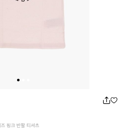
핑크 반팔 티셔츠
키즈 핑크 반팔 티셔츠