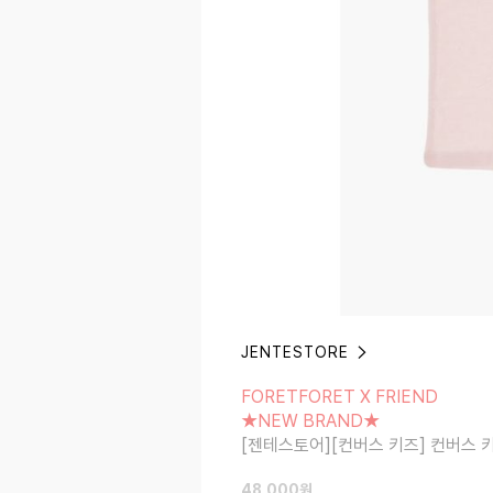
JENTESTORE
FORETFORET X FRIEND
★NEW BRAND★
FORETFORET X FRIEND
[젠테스토어][컨버스 키즈] 컨버스 키즈 
★NEW BRAND★
[젠테스토어][컨버스 키즈] 컨버스 
48,000
원