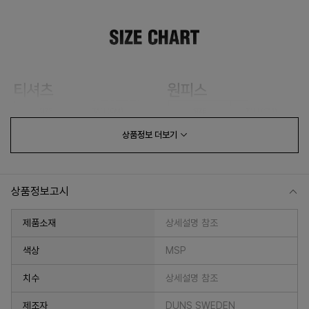
상품정보
더보기
상품정보고시
제품소재
상세설명 참조
색상
MSP
치수
상세설명 참조
제조자
DUNS SWEDEN