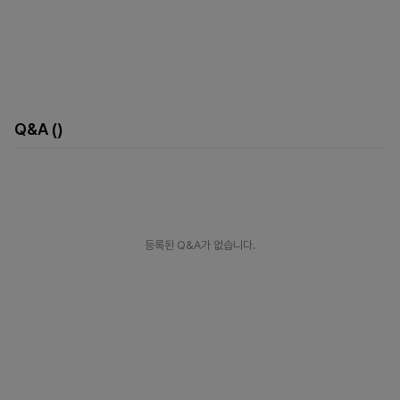
Q&A
()
등록된 Q&A가 없습니다.