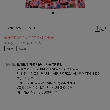
DUNS SWEDEN
★★SEASON OFF SALE★★
머쉬룸 핑크 반팔 티셔츠
★★SEASON OFF SALE★★
머쉬룸 핑크 반팔 티셔츠
배송정보
포레포레 기본 배송비 기준 입니다.
(입점브랜드는 배송비 기준이 다를 수 있습니다.
각 입점 브랜드의 배송비는 해당 브랜드샵-상세페이지에서 확인
하실 수 있습니다.)
결제 완료 후 평균 3일 이내출고(공휴일 제외)
70,000원 미만 결제 시 배송비 3,000원
(제주/도서산간) 3,000원 추가
-