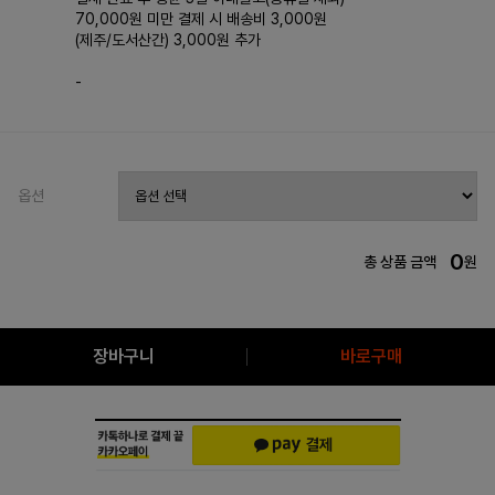
70,000원 미만 결제 시 배송비 3,000원
(제주/도서산간) 3,000원 추가
-
옵션
0
총 상품 금액
원
장바구니
바로구매