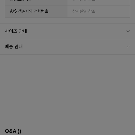
A/S 책임자와 전화번호
상세설명 참조
사이즈 안내
배송 안내
Q&A
()