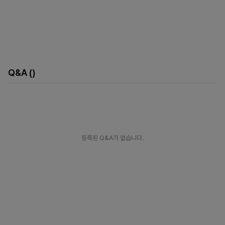
Q&A
()
등록된 Q&A가 없습니다.