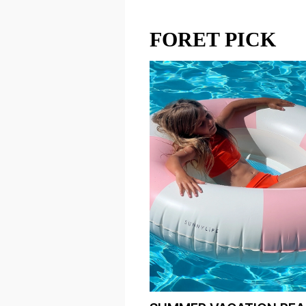
FORET PICK