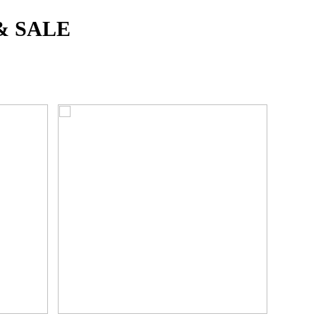
& SALE