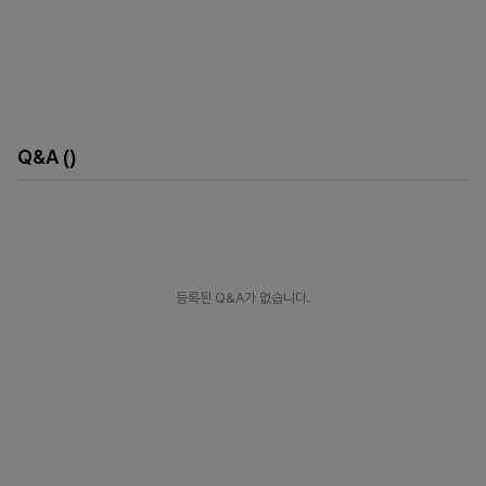
Q&A
()
등록된 Q&A가 없습니다.