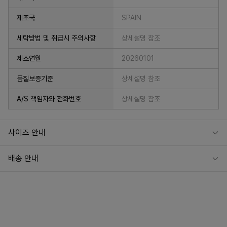
제조국
SPAIN
세탁방법 및 취급시 주의사항
상세설명 참조
제조연월
20260101
품질보증기준
상세설명 참조
A/S 책임자와 전화번호
상세설명 참조
사이즈 안내
배송 안내