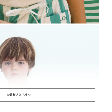
상품정보
더보기