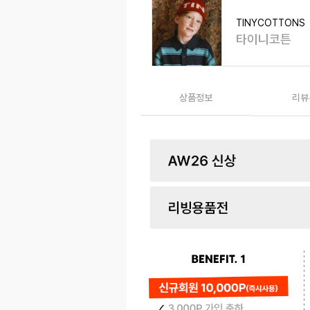
TINYCOTTONS
타이니코튼
상품정보
리뷰