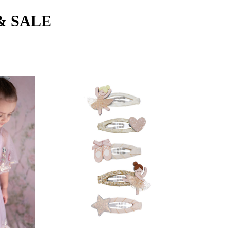
& SALE