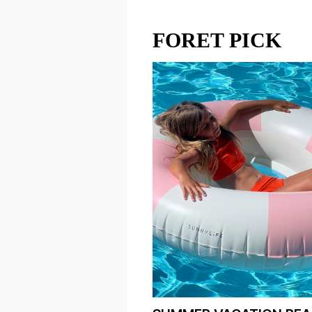
FORET PICK