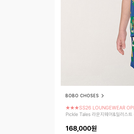
BOBO CHOSES
★★★SS26 LOUNGEWEAR OPE
Pickle Tales 라운지웨어&일러스트 북 
★★★SS26 LOUNGEWEAR O
Pickle Tales 라운지웨어&일러스트
168,000
원