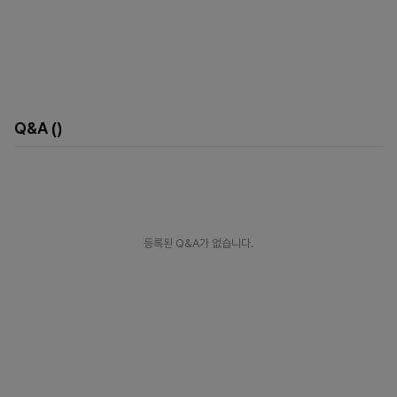
Q&A
()
등록된 Q&A가 없습니다.