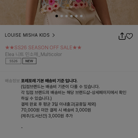
LOUISE MISHA KIDS
★★SS26 SEASON OFF SALE★★
Elea 니트 민소매_Multicolor
★★SS26 SEASON OFF SALE★★
Elea 니트 민소매_Multicolor
배송정보
포레포레 기본 배송비 기준 입니다.
(입점브랜드는 배송비 기준이 다를 수 있습니다.
각 입점 브랜드의 배송비는 해당 브랜드샵-상세페이지에서 확인
하실 수 있습니다.)
결제 완료 후 평균 3일 이내출고(공휴일 제외)
70,000원 미만 결제 시 배송비 3,000원
(제주/도서산간) 3,000원 추가
-