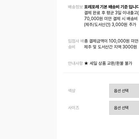
배송정보
포레포레 기본 배송비 기준 입니다
결제 완료 후 평균 3일 이내출고
70,000원 미만 결제 시 배송비 
(제주/도서산간) 3,000원 추가
입점사 배
총 결제금액이 100,000원 미만
송비
제주 및 도서산간 지역 3000원
안내사항
★ 세일 상품 교환/환불 불가
색상
사이즈