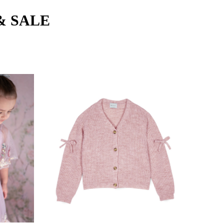
& SALE