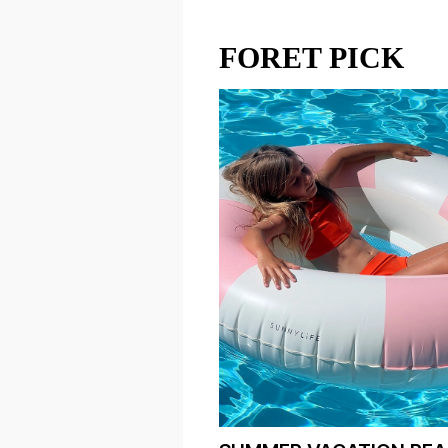
FORET PICK