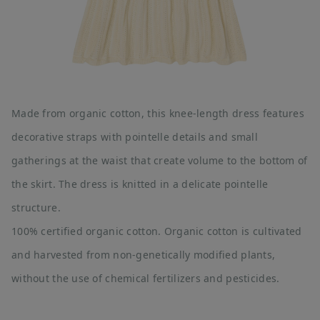
Made from organic cotton, this knee-length dress features
decorative straps with pointelle details and small
gatherings at the waist that create volume to the bottom of
the skirt. The dress is knitted in a delicate pointelle
structure.
100% certified organic cotton. Organic cotton is cultivated
and harvested from non-genetically modified plants,
without the use of chemical fertilizers and pesticides.