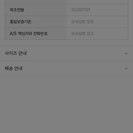
제조연월
20260101
품질보증기준
상세설명 참조
A/S 책임자와 전화번호
상세설명 참조
사이즈 안내
배송 안내