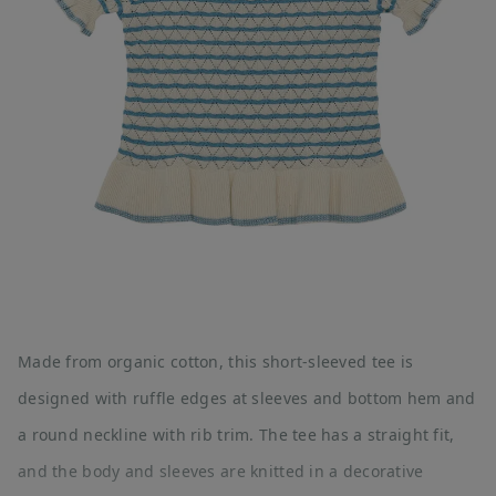
Made from organic cotton, this short-sleeved tee is
designed with ruffle edges at sleeves and bottom hem and
a round neckline with rib trim. The tee has a straight fit,
and the body and sleeves are knitted in a decorative