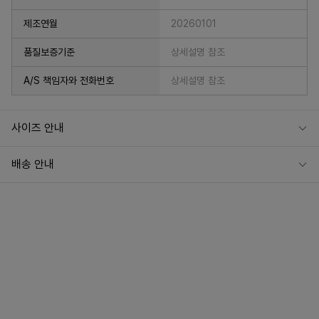
제조연월
20260101
품질보증기준
상세설명 참조
A/S 책임자와 전화번호
상세설명 참조
사이즈 안내
배송 안내