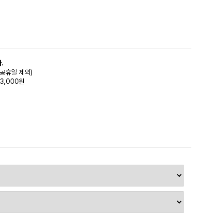
.
(공휴일 제외)
3,000원