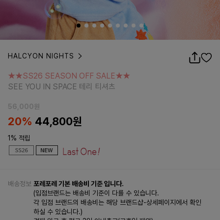
HALCYON NIGHTS
★★SS26 SEASON OFF SALE★★
SEE YOU IN SPACE 테리 티셔츠
★★SS26 SEASON OFF SALE★★
SEE YOU IN SPACE 테리 티셔츠
56,000
원
20%
44,800
원
1% 적립
배송정보
포레포레 기본 배송비 기준 입니다.
(입점브랜드는 배송비 기준이 다를 수 있습니다.
각 입점 브랜드의 배송비는 해당 브랜드샵-상세페이지에서 확인
하실 수 있습니다.)