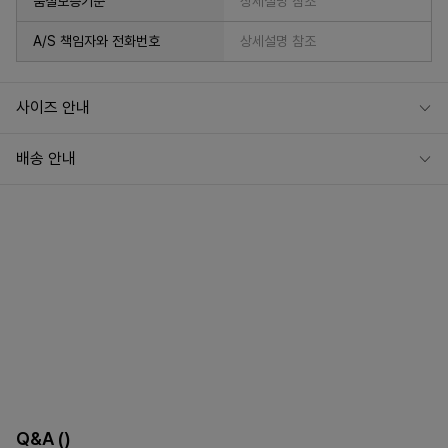
품질보증기준
상세설명 참조
A/S 책임자와 전화번호
상세설명 참조
사이즈 안내
배송 안내
Q&A
()