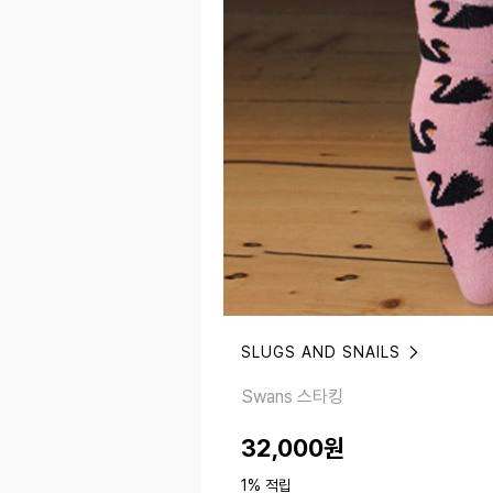
SLUGS AND SNAILS
Swans 스타킹
Swans 스타킹
32,000
원
1% 적립