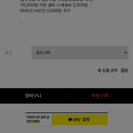
70,000원 미만 결제 시 배송비 3,000원
(제주/도서산간) 3,000원 추가
-
옵션
0
총 상품 금액
원
장바구니
바로구매