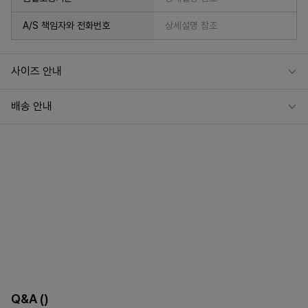
A/S 책임자와 전화번호
상세설명 참조
사이즈 안내
배송 안내
Q&A
()