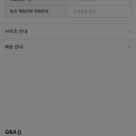
A/S 책임자와 전화번호
상세설명 참조
사이즈 안내
배송 안내
Q&A
()