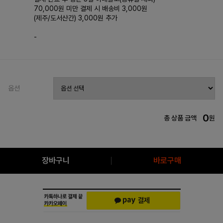
70,000원 미만 결제 시 배송비 3,000원
(제주/도서산간) 3,000원 추가
-
옵션
0
총 상품 금액
원
장바구니
바로구매