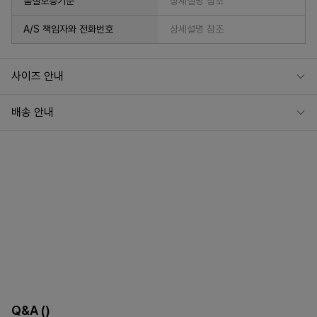
품질보증기준
상세설명 참조
A/S 책임자와 전화번호
상세설명 참조
사이즈 안내
배송 안내
Q&A
()