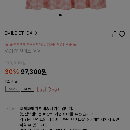
EMILE ET IDA
★★SS26 SEASON OFF SALE★★
VICHY 원피스_VIVI
★★SS26 SEASON OFF SALE★★
VICHY 원피스_VIVI
139,000
원
30%
97,300
원
1% 적립
배송정보
포레포레 기본 배송비 기준 입니다.
(입점브랜드는 배송비 기준이 다를 수 있습니다.
각 입점 브랜드의 배송비는 해당 브랜드샵-상세페이지에서 확인
하실 수 있습니다.)